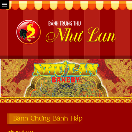
Bánh Chưng Bánh Hấp