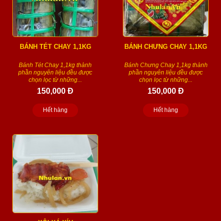
BÁNH TÉT CHAY 1,1KG
BÁNH CHƯNG CHAY 1,1KG
Bánh Tét Chay 1,1kg thành
Bánh Chưng Chay 1,1kg thành
phần nguyên liệu đều được
phần nguyên liệu đều được
chọn lọc từ những...
chọn lọc từ những...
150,000 Đ
150,000 Đ
Hết hàng
Hết hàng