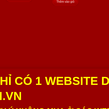
Thêm vào giỏ
HỈ CÓ 1 WEBSITE 
.VN