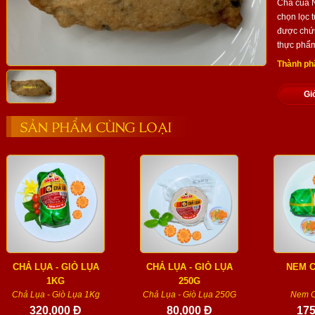
Chả cua N
chọn lọc 
được chứn
thực phẩ
Thành ph
Gi
SẢN PHẨM CÙNG LOẠI
CHẢ LỤA - GIÒ LỤA
CHẢ LỤA - GIÒ LỤA
NEM C
1KG
250G
Chả Lụa - Giò Lụa 1Kg
Chả Lụa - Giò Lụa 250G
Nem 
320,000 Đ
80,000 Đ
175