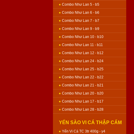
Combo Như Lan 5 - b5
Combo Như Lan 6 - b6
Combo Như Lan 7 - b7
Combo Như Lan 9 - b9
Combo Như Lan 10 - b10
Combo Như Lan 11 - b11
Combo Như Lan 12 - b12
Combo Như Lan 24 - b24
Combo Như Lan 25 - b25
Combo Như Lan 22 - b22
Combo Như Lan 21 - b21
Combo Như Lan 20 - b20
Combo Như Lan 17 - b17
Combo Như Lan 28 - b28
YẾN SÀO VI CÁ THẬP CẨM
GÀ QUAY - BÁNH NƯỚNG
Yến Vi Cá TC 3tr 400g - y4