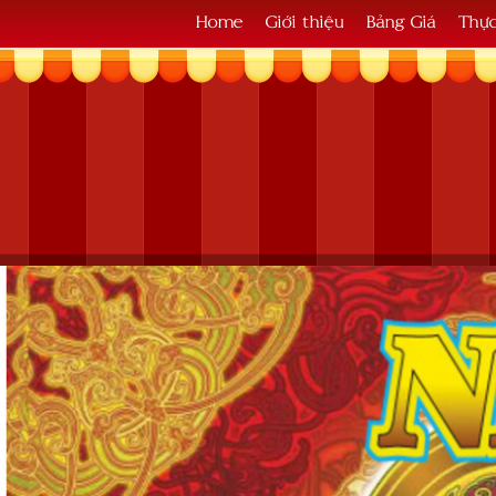
Home
Giới thiệu
Bảng Giá
Thự