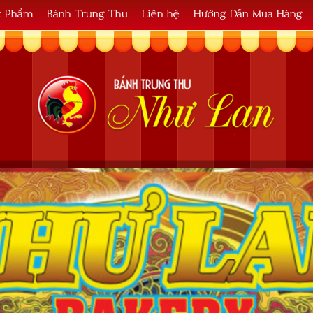
c Phẩm
Bánh Trung Thu
Liên hệ
Hướng Dẫn Mua Hàng