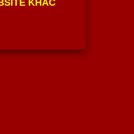
BSITE KHÁC