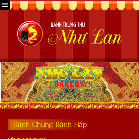
Bánh Chưng Bánh Hấp