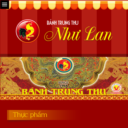
Thực phẩm