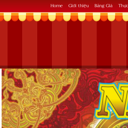
Home
Giới thiệu
Bảng Giá
Thự