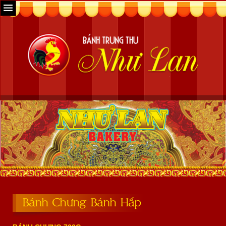
Bánh Chưng Bánh Hấp