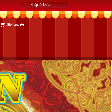
Giỏ hàng (
0
)