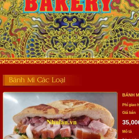
Bánh Mì Các Loại
BÁNH M
Phí giao 
Giá bán
35,00
Mô tả