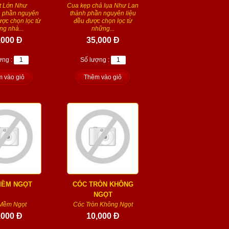
t Lớn Như
Cua kẹp chả lụa Như Lan
h phần nguyên
thành phần nguyên liệu
ược chọn lọc từ
đều được chọn lọc từ
g nhà...
những...
,000 Đ
35,000 Đ
ợng :
Số lượng :
 vào giỏ
Thêm vào giỏ
MỀM NGỌT
CÓC TRÒN KHÔNG
NGỌT
Mềm Ngọt
Cóc Tròn Không Ngọt
,000 Đ
10,000 Đ