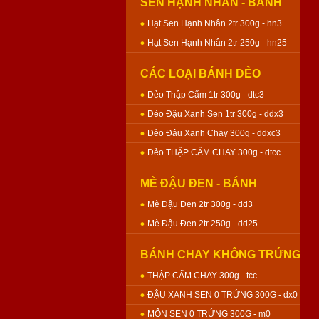
SEN HẠNH NHÂN - BÁNH
NƯỚNG
Hạt Sen Hạnh Nhân 2tr 300g - hn3
Hạt Sen Hạnh Nhân 2tr 250g - hn25
CÁC LOẠI BÁNH DẺO
Dẻo Thập Cẩm 1tr 300g - dtc3
Dẻo Đậu Xanh Sen 1tr 300g - ddx3
Dẻo Đậu Xanh Chay 300g - ddxc3
Dẻo THẬP CẨM CHAY 300g - dtcc
MÈ ĐẬU ĐEN - BÁNH
NƯỚNG
Mè Đậu Đen 2tr 300g - dd3
Mè Đậu Đen 2tr 250g - dd25
BÁNH CHAY KHÔNG TRỨNG
- BÁNH NƯỚNG
THẬP CẨM CHAY 300g - tcc
ĐẬU XANH SEN 0 TRỨNG 300G - dx0
MÔN SEN 0 TRỨNG 300G - m0