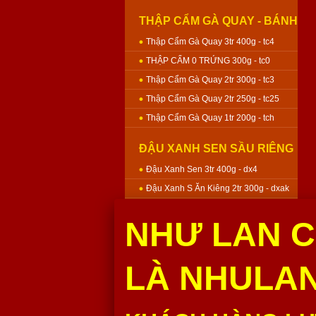
THẬP CẨM GÀ QUAY - BÁNH
NƯỚNG
Thập Cẩm Gà Quay 3tr 400g - tc4
THẬP CẨM 0 TRỨNG 300g - tc0
Thập Cẩm Gà Quay 2tr 300g - tc3
Thập Cẩm Gà Quay 2tr 250g - tc25
Thập Cẩm Gà Quay 1tr 200g - tch
ĐẬU XANH SEN SẦU RIÊNG
- BÁNH NƯỚNG
Đậu Xanh Sen 3tr 400g - dx4
Đậu Xanh S Ăn Kiêng 2tr 300g - dxak
Đậu Xanh Sen 2tr 300g - dx3
NHƯ LAN C
Đậu Xanh Sen 2tr 250g - dx25
Đậu Xanh Sen 1tr 200g - dxh
LÀ NHULAN
MÔN SEN - BÁNH NƯỚNG
Môn Sen 3tr 400g - m4
Môn Sen 2tr 300g - m3