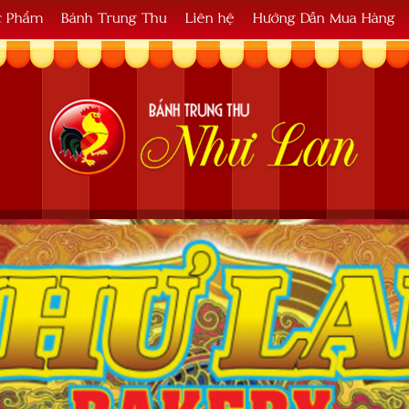
c Phẩm
Bánh Trung Thu
Liên hệ
Hướng Dẫn Mua Hàng