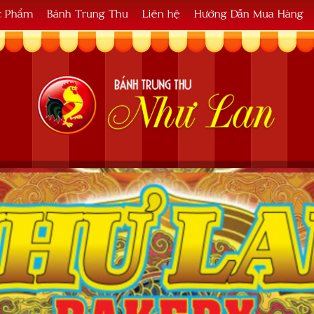
c Phẩm
Bánh Trung Thu
Liên hệ
Hướng Dẫn Mua Hàng