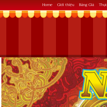
Home
Giới thiệu
Bảng Giá
Thự