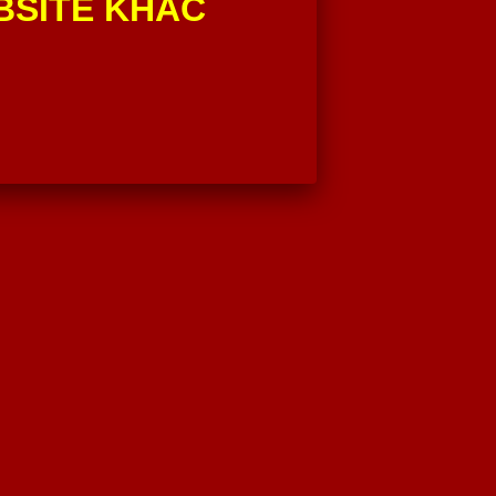
BSITE KHÁC