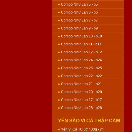
Combo Như Lan 5 - b5
Combo Như Lan 6 - b6
Combo Như Lan 7 - b7
Combo Như Lan 9 - b9
Combo Như Lan 10 - b10
Combo Như Lan 11 - b11
Combo Như Lan 12 - b12
Combo Như Lan 24 - b24
Combo Như Lan 25 - b25
Combo Như Lan 22 - b22
Combo Như Lan 21 - b21
Combo Như Lan 20 - b20
Combo Như Lan 17 - b17
Combo Như Lan 28 - b28
YẾN SÀO VI CÁ THẬP CẨM
GÀ QUAY - BÁNH NƯỚNG
Yến Vi Cá TC 3tr 400g - y4