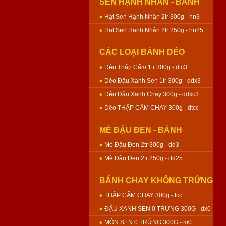
SEN HẠNH NHÂN - BÁNH
NƯỚNG
Hạt Sen Hạnh Nhân 2tr 300g - hn3
Hạt Sen Hạnh Nhân 2tr 250g - hn25
CÁC LOẠI BÁNH DẺO
Dẻo Thập Cẩm 1tr 300g - dtc3
Dẻo Đậu Xanh Sen 1tr 300g - ddx3
Dẻo Đậu Xanh Chay 300g - ddxc3
Dẻo THẬP CẨM CHAY 300g - dtcc
MÈ ĐẬU ĐEN - BÁNH
NƯỚNG
Mè Đậu Đen 2tr 300g - dd3
Mè Đậu Đen 2tr 250g - dd25
BÁNH CHAY KHÔNG TRỨNG
- BÁNH NƯỚNG
THẬP CẨM CHAY 300g - tcc
ĐẬU XANH SEN 0 TRỨNG 300G - dx0
MÔN SEN 0 TRỨNG 300G - m0