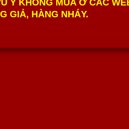
U Ý KHÔNG MUA Ở CÁC WE
 GIẢ, HÀNG NHÁY.