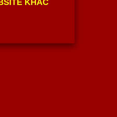
BSITE KHÁC