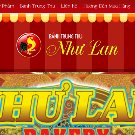
c Phẩm
Bánh Trung Thu
Liên hệ
Hướng Dẫn Mua Hàng