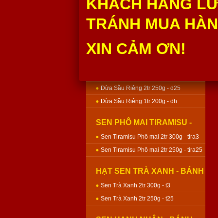
KHÁCH HÀNG LƯ
Môn Sen 2tr 250g - m25
TRÁNH MUA HÀNG
Môn Sen 1tr 200g - mh200
XIN CẢM ƠN!
DỪA SẦU RIÊNG - BÁNH
NƯỚNG
Dừa Sầu Riêng 3tr 400g - d4
Dừa Sầu Riêng 2tr 300g - d3
Dừa Sầu Riêng 2tr 250g - d25
Dừa Sầu Riêng 1tr 200g - dh
SEN PHÔ MAI TIRAMISU -
BÁNH NƯỚNG
Sen Tiramisu Phô mai 2tr 300g - tira3
Sen Tiramisu Phô mai 2tr 250g - tira25
HẠT SEN TRÀ XANH - BÁNH
NƯỚNG
Sen Trà Xanh 2tr 300g - t3
Sen Trà Xanh 2tr 250g - t25