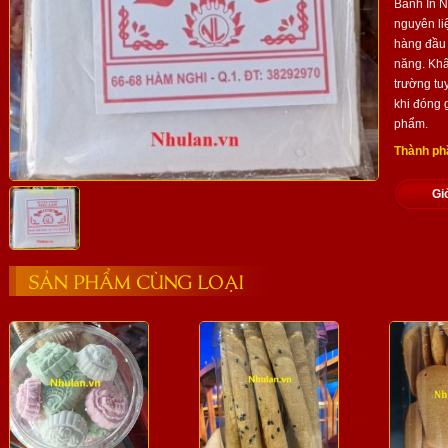
Bánh In N
nguyên li
hàng đầu
năng. Khâ
trường tuy
khi đóng 
phẩm.
Thành ph
Gi
SẢN PHẨM CÙNG LOẠI