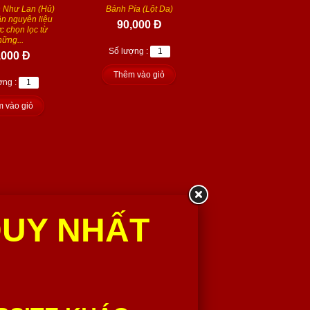
 Như Lan (Hủ)
Bánh Pía (Lột Da)
n nguyên liệu
90,000 Đ
 chọn lọc từ
ững...
Số lượng :
,000 Đ
Thêm vào giỏ
ợng :
 vào giỏ
DUY NHẤT