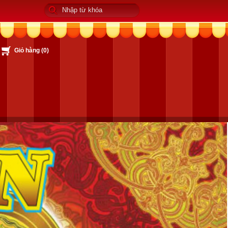
Giỏ hàng (
0
)