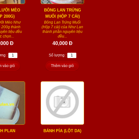
LƯỠI MÈO
BÔNG LAN TRỨNG
P 200G)
MUỐI (HỘP 7 CÁI)
ưỡi Mèo Như
Bông Lan Trứng Muối
 200g thành
(Hộp 7 cái) của Như Lan
yên liệu đều
thành phần nguyên liệu
 chọn...
đều...
,000 Đ
40,000 Đ
ợng :
Số lượng :
 vào giỏ
Thêm vào giỏ
H PLAN
BÁNH PÍA (LỘT DA)