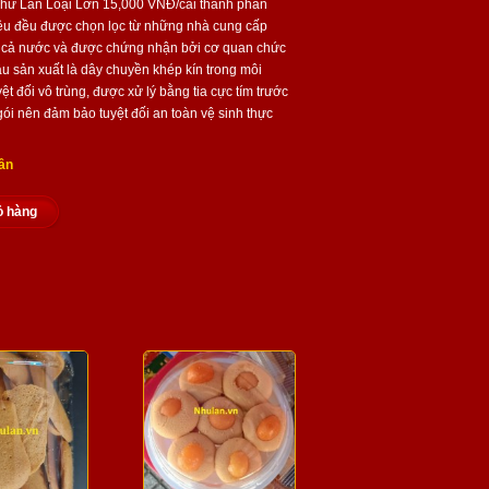
hư Lan Loại Lớn 15,000 VNĐ/cái thành phần
ệu đều được chọn lọc từ những nhà cung cấp
 cả nước và được chứng nhận bởi cơ quan chức
u sản xuất là dây chuyền khép kín trong môi
ệt đối vô trùng, được xử lý bằng tia cực tím trước
gói nên đảm bảo tuyệt đối an toàn vệ sinh thực
ần
ỏ hàng