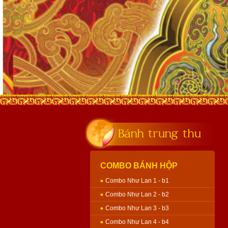
Bánh trung thu
COMBO BÁNH HỘP
Combo Như Lan 1 - b1
Combo Như Lan 2 - b2
Combo Như Lan 3 - b3
Combo Như Lan 4 - b4