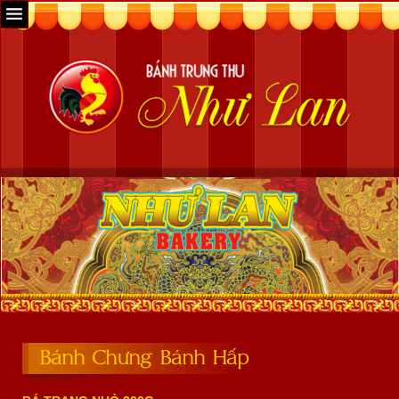
Bánh Chưng Bánh Hấp