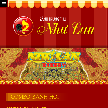
COMBO BÁNH HỘP