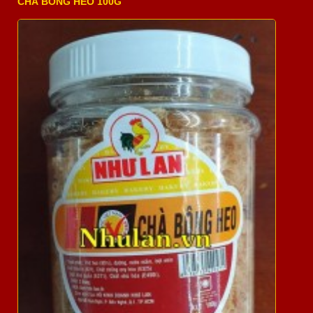
CHÀ BÔNG HEO 100G