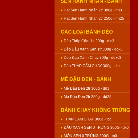
SEN HẠNH NHÂN - BÁNH
NƯỚNG
Hạt Sen Hạnh Nhân 2tr 300g - hn3
Hạt Sen Hạnh Nhân 2tr 250g - hn25
CÁC LOẠI BÁNH DẺO
Dẻo Thập Cẩm 1tr 300g - dtc3
Dẻo Đậu Xanh Sen 1tr 300g - ddx3
Dẻo Đậu Xanh Chay 300g - ddxc3
Dẻo THẬP CẨM CHAY 300g - dtcc
MÈ ĐẬU ĐEN - BÁNH
NƯỚNG
Mè Đậu Đen 2tr 300g - dd3
Mè Đậu Đen 2tr 250g - dd25
BÁNH CHAY KHÔNG TRỨNG
- BÁNH NƯỚNG
THẬP CẨM CHAY 300g - tcc
ĐẬU XANH SEN 0 TRỨNG 300G - dx0
MÔN SEN 0 TRỨNG 300G - m0