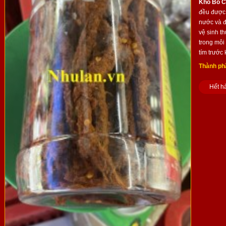
Khô Bò C
đều được 
nước và 
vệ sinh t
trong môi 
tím trước
Thành ph
Hết h