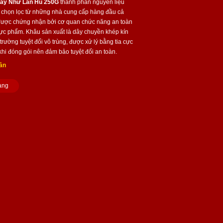
ây Như Lan Hủ 250G
thành phần nguyên liệu
chọn lọc từ những nhà cung cấp hàng đầu cả
được chứng nhận bởi cơ quan chức năng an toàn
hực phẩm. Khâu sản xuất là dây chuyền khép kín
trường tuyệt đối vô trùng, được xử lý bằng tia cực
 khi đóng gói nên đảm bảo tuyệt đối an toàn.
ần
àng