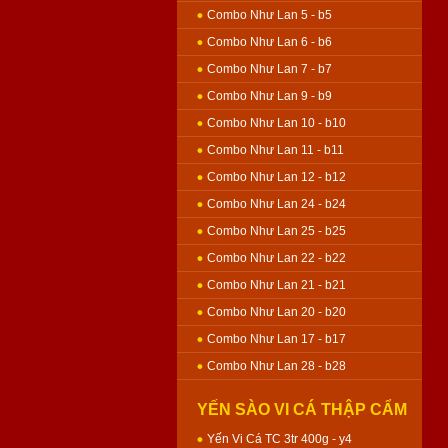
Combo Như Lan 5 - b5
Combo Như Lan 6 - b6
Combo Như Lan 7 - b7
Combo Như Lan 9 - b9
Combo Như Lan 10 - b10
Combo Như Lan 11 - b11
Combo Như Lan 12 - b12
Combo Như Lan 24 - b24
Combo Như Lan 25 - b25
Combo Như Lan 22 - b22
Combo Như Lan 21 - b21
Combo Như Lan 20 - b20
Combo Như Lan 17 - b17
Combo Như Lan 28 - b28
YẾN SÀO VI CÁ THẬP CẨM
GÀ QUAY - BÁNH NƯỚNG
Yến Vi Cá TC 3tr 400g - y4