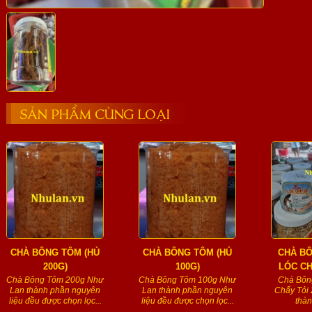
SẢN PHẨM CÙNG LOẠI
CHÀ BÔNG TÔM (HỦ
CHÀ BÔNG TÔM (HỦ
CHÀ BÔ
200G)
100G)
LÓC CH
Chà Bông Tôm 200g Như
Chà Bông Tôm 100g Như
Chà Bông
Lan thành phần nguyên
Lan thành phần nguyên
Chấy Tỏi
liệu đều được chọn lọc...
liệu đều được chọn lọc...
thàn