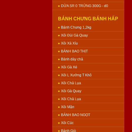
DỪA SR 0 TRỨNG 300G - d0
BÁNH CHƯNG BÁNH HẤP
Bánh Chưng 1,2kg
Xôi Đùi Gà Quay
Xôi Xá Xíu
BÁNH BAO THỊT
Bánh dày chả
Xôi Gà Xé
Xôi L Xưởng T Khô
Xôi Chả Lụa
Xôi Gà Quay
Xôi Chả Lụa
Xôi Mặn
BÁNH BAO NGỌT
Xôi Cúc
Bánh Giò