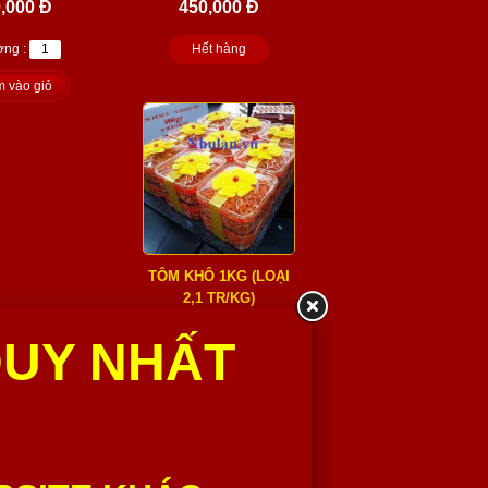
,000 Đ
450,000 Đ
ợng :
Hết hàng
 vào giỏ
TÔM KHÔ 1KG (LOẠI
2,1 TR/KG)
Tôm Khô Như Lan
1kg phần thành phần
DUY NHẤT
nguyên liệu đều được
chọn lọc từ...
2,100,000 Đ
Số lượng :
Thêm vào giỏ