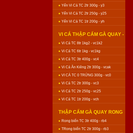
Yến Vi Cá TC 2tr 300g - y3
Yến Vi Cá TC 2tr 250g - y25
Yến Vi Cá TC 1tr 200g - yh
VI CÁ THẬP CẨM GÀ QUAY -
BÁNH NƯỚNG
Vi Cá TC 8tr 1kg2 - vc1k2
Vi Cá TC 6tr 1kg - vc1kg
Vi Cá TC 3tr 400g - vc4
Vi Cá Ăn Kiêng 2tr 300g - vcak
VI CÁ TC 0 TRỨNG 300g - vc0
Vi Cá TC 2tr 300g - vc3
Vi Cá TC 2tr 250g - vc25
Vi Cá TC 1tr 200g - vch
THẬP CẨM GÀ QUAY RONG
BIỂN - BÁNH NƯỚNG
Rong biển TC 3tr 400g - rb4
TRong biển TC 2tr 300g - rb3