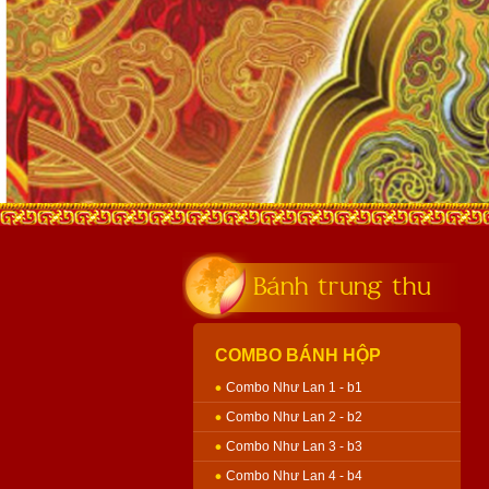
Bánh trung thu
COMBO BÁNH HỘP
Combo Như Lan 1 - b1
Combo Như Lan 2 - b2
Combo Như Lan 3 - b3
Combo Như Lan 4 - b4