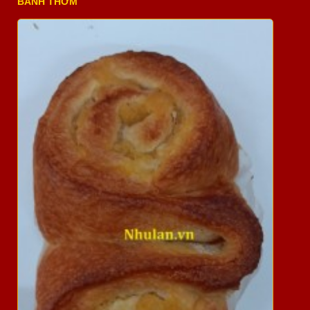
BÁNH THƠM