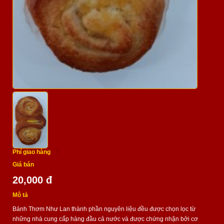
Phí giao hàng
:
Giá bán
20,000 đ
Mô tả
Bánh Thơm Như Lan thành phần nguyên liệu đều được chọn lọc từ
những nhà cung cấp hàng đầu cả nước và được chứng nhận bởi cơ