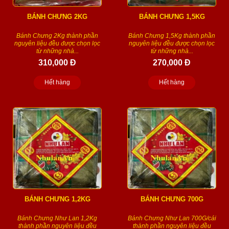
BÁNH CHƯNG 2KG
BÁNH CHƯNG 1,5KG
Bánh Chưng 2Kg thành phần
Bánh Chưng 1,5Kg thành phần
nguyên liệu đều được chọn lọc
nguyên liệu đều được chọn lọc
từ những nhà...
từ những nhà...
310,000 Đ
270,000 Đ
Hết hàng
Hết hàng
BÁNH CHƯNG 1,2KG
BÁNH CHƯNG 700G
Bánh Chưng Như Lan 1,2Kg
Bánh Chưng Như Lan 700G/cái
thành phần nguyên liệu đều
thành phần nguyên liệu đều