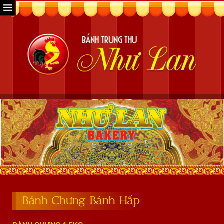
Bánh Chưng Bánh Hấp