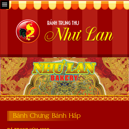
Bánh Chưng Bánh Hấp