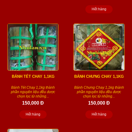
Hết hàng
BÁNH TÉT CHAY 1,1KG
BÁNH CHƯNG CHAY 1,1KG
Bánh Tét Chay 1,1kg thành
Bánh Chưng Chay 1,1kg thành
phần nguyên liệu đều được
phần nguyên liệu đều được
chọn lọc từ những...
chọn lọc từ những...
150,000 Đ
150,000 Đ
Hết hàng
Hết hàng