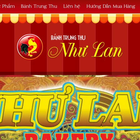
c Phẩm
Bánh Trung Thu
Liên hệ
Hướng Dẫn Mua Hàng