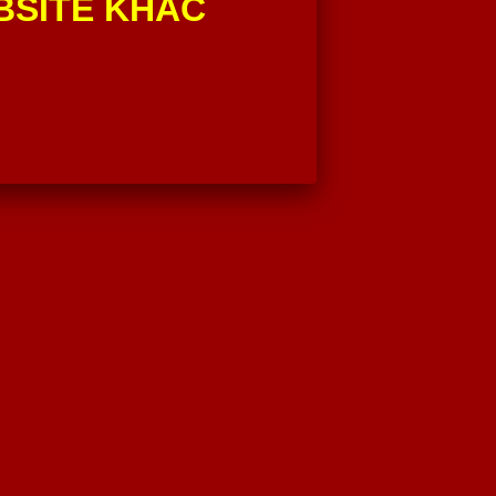
BSITE KHÁC