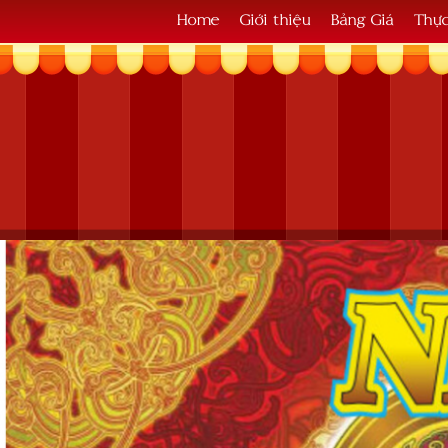
Home
Giới thiệu
Bảng Giá
Thự