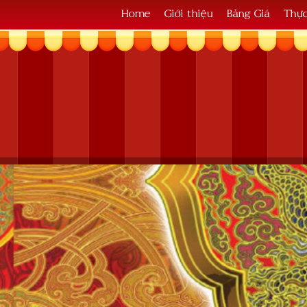
Home
Giới thiệu
Bảng Giá
Thự