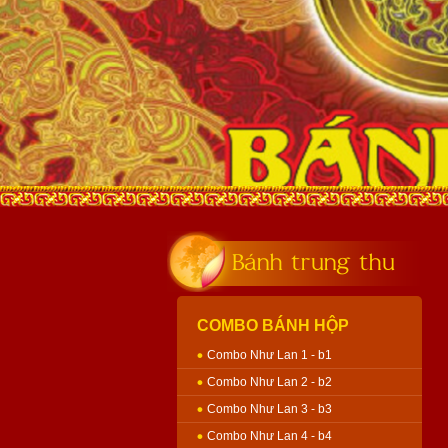
Bánh trung thu
COMBO BÁNH HỘP
Combo Như Lan 1 - b1
Combo Như Lan 2 - b2
Combo Như Lan 3 - b3
Combo Như Lan 4 - b4