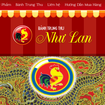
c Phẩm
Bánh Trung Thu
Liên hệ
Hướng Dẫn Mua Hàng