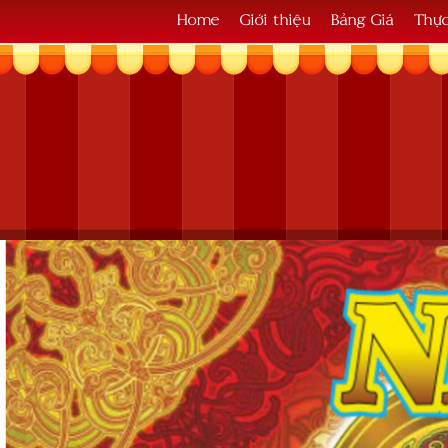
Home
Giới thiệu
Bảng Giá
Thự