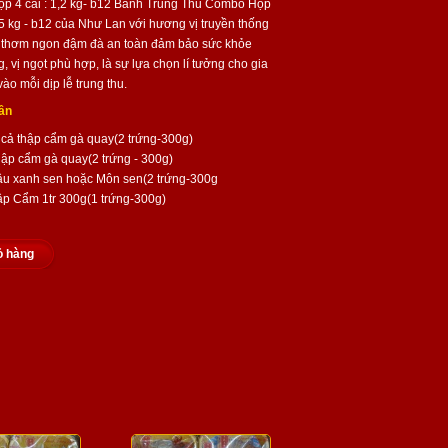
p 4 cái : 1,2 kg- b12 Bánh Trung Thu Combo Hộp
,05 kg - b12 của Như Lan với hương vị truyền thống
 thơm ngon đậm đà an toàn đảm bảo sức khỏe
, vị ngọt phù hợp, là sự lựa chọn lí tưởng cho gia
ào mỗi dịp lễ trung thu.
ần
 cả thập cẩm gà quay(2 trứng-300g)
ập cẩm gà quay(2 trứng - 300g)
ậu xanh sen hoặc Môn sen(2 trứng-300g
p Cẩm 1tr 300g(1 trứng-300g)
ỏ hàng