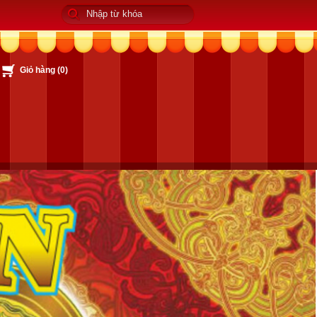
Giỏ hàng (
0
)