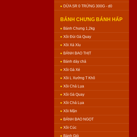
DỪA SR 0 TRỨNG 300G - d0
BÁNH CHƯNG BÁNH HẤP
Bánh Chưng 1,2kg
Xôi Đùi Gà Quay
Xôi Xá Xíu
BÁNH BAO THỊT
Bánh dày chả
Xôi Gà Xé
Xôi L Xưởng T Khô
Xôi Chả Lụa
Xôi Gà Quay
Xôi Chả Lụa
Xôi Mặn
BÁNH BAO NGỌT
Xôi Cúc
Bánh Giò