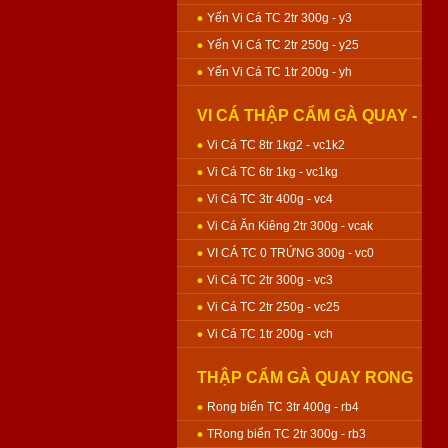
Yến Vi Cá TC 2tr 300g - y3
Yến Vi Cá TC 2tr 250g - y25
Yến Vi Cá TC 1tr 200g - yh
VI CÁ THẬP CẨM GÀ QUAY -
BÁNH NƯỚNG
Vi Cá TC 8tr 1kg2 - vc1k2
Vi Cá TC 6tr 1kg - vc1kg
Vi Cá TC 3tr 400g - vc4
Vi Cá Ăn Kiêng 2tr 300g - vcak
VI CÁ TC 0 TRỨNG 300g - vc0
Vi Cá TC 2tr 300g - vc3
Vi Cá TC 2tr 250g - vc25
Vi Cá TC 1tr 200g - vch
THẬP CẨM GÀ QUAY RONG
BIỂN - BÁNH NƯỚNG
Rong biển TC 3tr 400g - rb4
TRong biển TC 2tr 300g - rb3