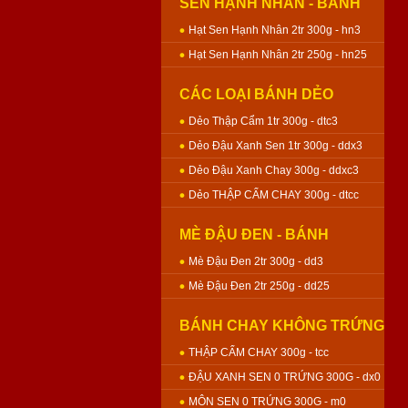
SEN HẠNH NHÂN - BÁNH
NƯỚNG
Hạt Sen Hạnh Nhân 2tr 300g - hn3
Hạt Sen Hạnh Nhân 2tr 250g - hn25
CÁC LOẠI BÁNH DẺO
Dẻo Thập Cẩm 1tr 300g - dtc3
Dẻo Đậu Xanh Sen 1tr 300g - ddx3
Dẻo Đậu Xanh Chay 300g - ddxc3
Dẻo THẬP CẨM CHAY 300g - dtcc
MÈ ĐẬU ĐEN - BÁNH
NƯỚNG
Mè Đậu Đen 2tr 300g - dd3
Mè Đậu Đen 2tr 250g - dd25
BÁNH CHAY KHÔNG TRỨNG
- BÁNH NƯỚNG
THẬP CẨM CHAY 300g - tcc
ĐẬU XANH SEN 0 TRỨNG 300G - dx0
MÔN SEN 0 TRỨNG 300G - m0