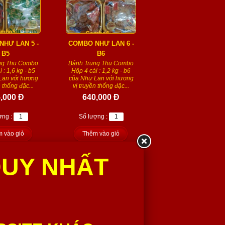
HƯ LAN 5 -
COMBO NHƯ LAN 6 -
B5
B6
ng Thu Combo
Bánh Trung Thu Combo
 : 1,6 kg - b5
Hộp 4 cái : 1,2 kg - b6
Lan với hương
của Như Lan với hương
n thống đặc...
vị truyền thống đặc...
,000 Đ
640,000 Đ
ợng :
Số lượng :
 vào giỏ
Thêm vào giỏ
DUY NHẤT