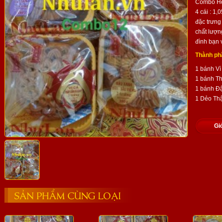
Combo Hộ
4 cái : 1
đặc trưng
chất lượng
đình bạn v
Thành ph
1 bánh Vì
1 bánh Th
1 bánh Đ
1 Dẻo Thậ
Gi
SẢN PHẨM CÙNG LOẠI