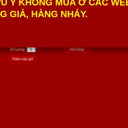
U Ý KHÔNG MUA Ở CÁC WE
COMBO NHƯ LAN 7 -
COMBO NHƯ LAN 8 -
 GIẢ, HÀNG NHÁY.
B7
B8
Combo Hộp 4 cái : 1,2
Bánh Trung Thu Combo
kg của Như Lan với
Hộp 4 cái : 1,2 kg - b8
hương vị truyền thống
của Như Lan với hương
đặc trưng thơm ngon...
vị truyền thống đặc...
635,000 Đ
605,000 Đ
Số lượng :
Hết hàng
Thêm vào giỏ