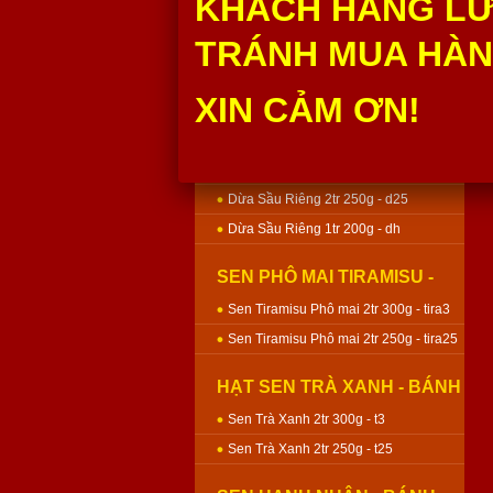
KHÁCH HÀNG LƯ
Môn Sen 2tr 250g - m25
TRÁNH MUA HÀNG
Môn Sen 1tr 200g - mh200
XIN CẢM ƠN!
DỪA SẦU RIÊNG - BÁNH
NƯỚNG
Dừa Sầu Riêng 3tr 400g - d4
Dừa Sầu Riêng 2tr 300g - d3
Dừa Sầu Riêng 2tr 250g - d25
Dừa Sầu Riêng 1tr 200g - dh
SEN PHÔ MAI TIRAMISU -
BÁNH NƯỚNG
Sen Tiramisu Phô mai 2tr 300g - tira3
Sen Tiramisu Phô mai 2tr 250g - tira25
HẠT SEN TRÀ XANH - BÁNH
NƯỚNG
Sen Trà Xanh 2tr 300g - t3
Sen Trà Xanh 2tr 250g - t25