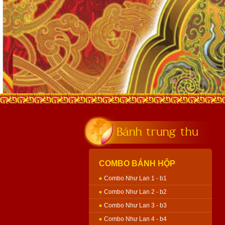
Bánh trung thu
COMBO BÁNH HỘP
Combo Như Lan 1 - b1
Combo Như Lan 2 - b2
Combo Như Lan 3 - b3
Combo Như Lan 4 - b4