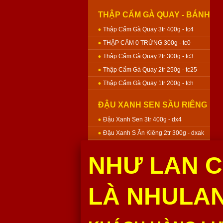
THẬP CẨM GÀ QUAY - BÁNH
NƯỚNG
Thập Cẩm Gà Quay 3tr 400g - tc4
THẬP CẨM 0 TRỨNG 300g - tc0
Thập Cẩm Gà Quay 2tr 300g - tc3
Thập Cẩm Gà Quay 2tr 250g - tc25
Thập Cẩm Gà Quay 1tr 200g - tch
ĐẬU XANH SEN SẦU RIÊNG
- BÁNH NƯỚNG
Đậu Xanh Sen 3tr 400g - dx4
Đậu Xanh S Ăn Kiêng 2tr 300g - dxak
Đậu Xanh Sen 2tr 300g - dx3
NHƯ LAN C
Đậu Xanh Sen 2tr 250g - dx25
Đậu Xanh Sen 1tr 200g - dxh
LÀ NHULAN
MÔN SEN - BÁNH NƯỚNG
Môn Sen 3tr 400g - m4
Môn Sen 2tr 300g - m3