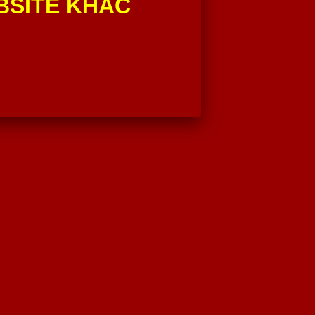
BSITE KHÁC