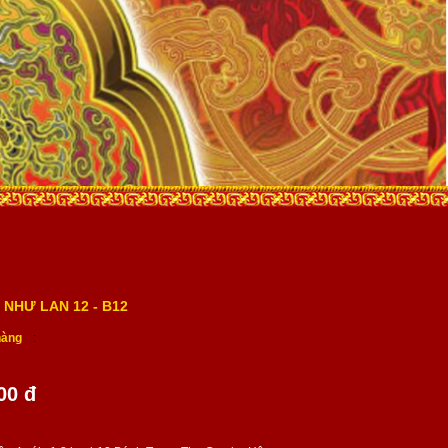
NHƯ LAN 12 - B12
hàng
:
00 đ