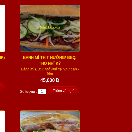
0K)
BÁNH MÌ THỊT NƯỚNG/ BBQ/
THỔ NHĨ KỲ
Bánh mì BBQ/ Thổ Nhĩ Kỳ Như Lan -
bbq
45,000 Đ
Thêm vào giỏ
Số lượng :