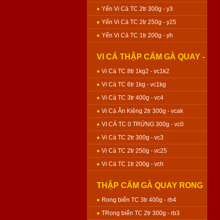
Yến Vi Cá TC 2tr 300g - y3
Yến Vi Cá TC 2tr 250g - y25
Yến Vi Cá TC 1tr 200g - yh
VI CÁ THẬP CẨM GÀ QUAY -
BÁNH NƯỚNG
Vi Cá TC 8tr 1kg2 - vc1k2
Vi Cá TC 6tr 1kg - vc1kg
Vi Cá TC 3tr 400g - vc4
Vi Cá Ăn Kiêng 2tr 300g - vcak
VI CÁ TC 0 TRỨNG 300g - vc0
Vi Cá TC 2tr 300g - vc3
Vi Cá TC 2tr 250g - vc25
Vi Cá TC 1tr 200g - vch
THẬP CẨM GÀ QUAY RONG
BIỂN - BÁNH NƯỚNG
Rong biển TC 3tr 400g - rb4
TRong biển TC 2tr 300g - rb3