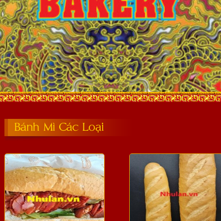
Bánh Mì Các Loại