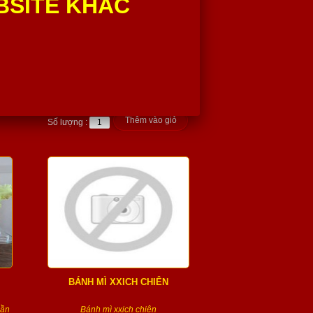
BSITE KHÁC
CÓC TRÒN PHOMAI
Cóc tròn PhoMai
30,000 Đ
Thêm vào giỏ
Số lượng :
BÁNH MÌ XXICH CHIÊN
hần
Bánh mì xxich chiên