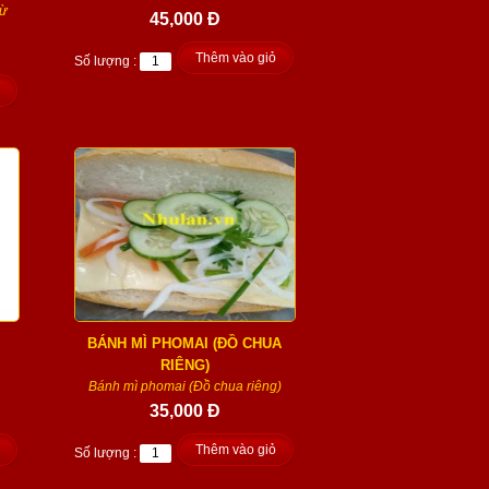
từ
45,000 Đ
Thêm vào giỏ
Số lượng :
BÁNH MÌ PHOMAI (ĐỒ CHUA
RIÊNG)
Bánh mì phomai (Đồ chua riêng)
35,000 Đ
Thêm vào giỏ
Số lượng :