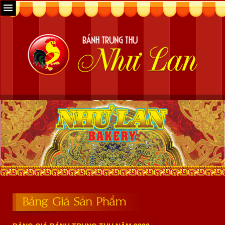
Bảng Giá Sản Phẩm