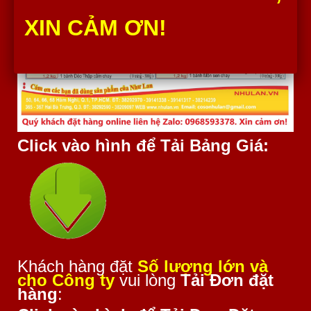
XIN CẢM ƠN!
Click vào hình để Tải Bảng Giá:
Khách hàng đặt
Số lượng lớn và
cho Công ty
vui lòng
Tải Đơn đặt
hàng
: