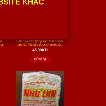
BSITE KHÁC
ỂN
CƠM SẤY CHÀ BÔNG TÔM
(200G)
nh
Cơm Sấy Chà Bông Tôm thành phần
lọc
nguyên liệu đều được chọn lọc từ...
45,000 Đ
Hết hàng