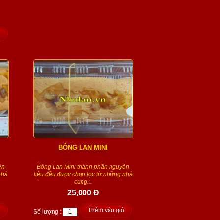
BÔNG LAN MINI
ên
Bông Lan Mini thành phần nguyên
nhà
liệu đều được chọn lọc từ những nhà
cung...
25,000 Đ
Thêm vào giỏ
Số lượng :