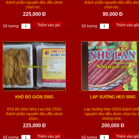
thành phần nguyên liệu đều được
thành phần nguyên liệu đều đư
chọn lọc...
chọn lọc...
225,000 Đ
90,000 Đ
Thêm vào giỏ
Thêm vào giỏ
Số lượng :
Số lượng :
KHÔ BÒ GIÒN 250G
LẠP XƯỞNG HEO 500G
Khô Bò Giòn Như Lan Gói 250G
Lạp Xưởng Heo 500G thành ph
thành phần nguyên liệu đều được
nguyên liệu đều được chọn lọc 
chọn...
những nhà...
225,000 Đ
200,000 Đ
Thêm vào giỏ
Thêm vào giỏ
Số lượng :
Số lượng :