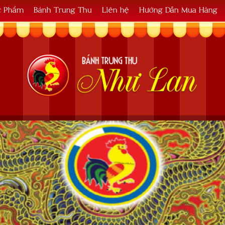
c Phẩm
Bánh Trung Thu
Liên hệ
Hướng Dẫn Mua Hàng