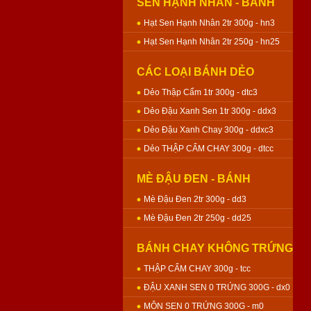
SEN HẠNH NHÂN - BÁNH
NƯỚNG
Hạt Sen Hạnh Nhân 2tr 300g - hn3
Hạt Sen Hạnh Nhân 2tr 250g - hn25
CÁC LOẠI BÁNH DẺO
Dẻo Thập Cẩm 1tr 300g - dtc3
Dẻo Đậu Xanh Sen 1tr 300g - ddx3
Dẻo Đậu Xanh Chay 300g - ddxc3
Dẻo THẬP CẨM CHAY 300g - dtcc
MÈ ĐẬU ĐEN - BÁNH
NƯỚNG
Mè Đậu Đen 2tr 300g - dd3
Mè Đậu Đen 2tr 250g - dd25
BÁNH CHAY KHÔNG TRỨNG
- BÁNH NƯỚNG
THẬP CẨM CHAY 300g - tcc
ĐẬU XANH SEN 0 TRỨNG 300G - dx0
MÔN SEN 0 TRỨNG 300G - m0