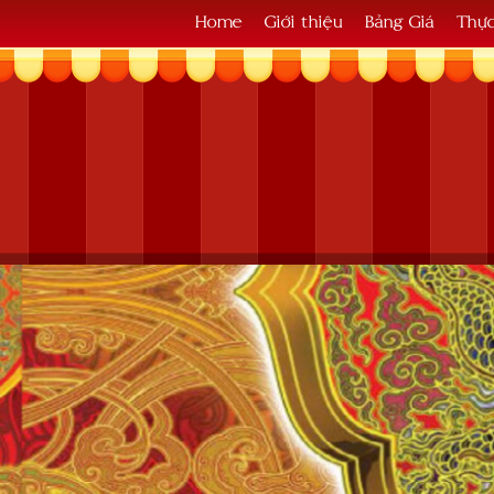
Home
Giới thiệu
Bảng Giá
Thự