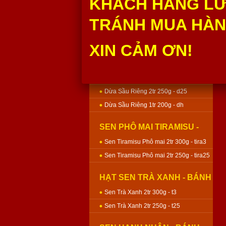
KHÁCH HÀNG LƯ
Môn Sen 2tr 250g - m25
TRÁNH MUA HÀNG
Môn Sen 1tr 200g - mh200
XIN CẢM ƠN!
DỪA SẦU RIÊNG - BÁNH
NƯỚNG
Dừa Sầu Riêng 3tr 400g - d4
Dừa Sầu Riêng 2tr 300g - d3
Dừa Sầu Riêng 2tr 250g - d25
Dừa Sầu Riêng 1tr 200g - dh
SEN PHÔ MAI TIRAMISU -
BÁNH NƯỚNG
Sen Tiramisu Phô mai 2tr 300g - tira3
Sen Tiramisu Phô mai 2tr 250g - tira25
HẠT SEN TRÀ XANH - BÁNH
NƯỚNG
Sen Trà Xanh 2tr 300g - t3
Sen Trà Xanh 2tr 250g - t25