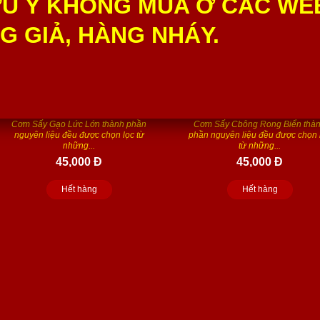
U Ý KHÔNG MUA Ở CÁC WE
 GIẢ, HÀNG NHÁY.
CƠM SẤY GẠO LỨC LỚN
CƠM SẤY CBÔNG RONG BI
(200G)
Cơm Sấy Gạo Lức Lớn thành phần
Cơm Sấy Cbông Rong Biển thà
nguyên liệu đều được chọn lọc từ
phần nguyên liệu đều được chọn 
những...
từ những...
45,000 Đ
45,000 Đ
Hết hàng
Hết hàng