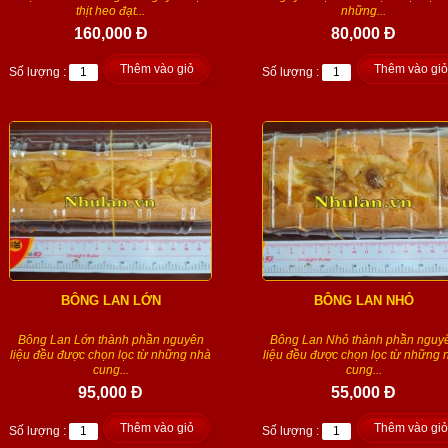
thịt heo đạt...
những...
160,000 Đ
80,000 Đ
Thêm vào giỏ
Thêm vào giỏ
Số lượng :
Số lượng :
BÔNG LAN LỚN
BÔNG LAN NHỎ
Bông Lan Lớn thành phần nguyên
Bông Lan Nhỏ thành phần nguy
liệu đều được chọn lọc từ những nhà
liệu đều được chọn lọc từ những 
cung...
cung...
95,000 Đ
55,000 Đ
Thêm vào giỏ
Thêm vào giỏ
Số lượng :
Số lượng :