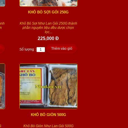
KHÔ BÒ SỢI GÓI 250G
ành
Khô Bò Sợi Như Lan Gói 250G thành
n
phần nguyên liệu đều được chọn
lọc...
225,000 Đ
Thêm vào giỏ
Số lượng :
KHÔ BÒ GIÒN 500G
G
Khô Bò Giòn Như Lan Gói 500G