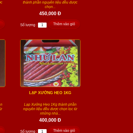
ợc
thành phần nguyên liệu đều được
chọn...
450,000 Đ
Thêm vào giỏ
Số lượng :
LẠP XƯỞNG HEO 1KG
ần
Lạp Xưởng Heo 1Kg thành phần
từ
nguyên liệu đều được chọn lọc từ
những nhà...
400,000 Đ
Thêm vào giỏ
Số lượng :